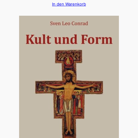
In den Warenkorb