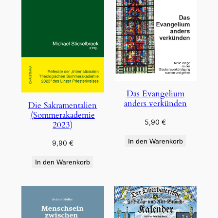
Das Evangelium
anders verkünden
Die Sakramentalien
(Sommerakademie
5,90
€
2023)
In den Warenkorb
9,90
€
In den Warenkorb