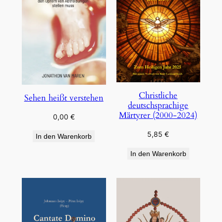
Christliche
Sehen heißt verstehen
deutschsprachige
Märtyrer (2000-2024)
0,00
€
5,85
€
In den Warenkorb
In den Warenkorb