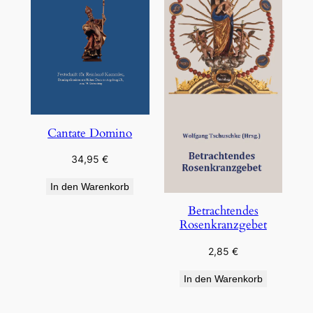
Cantate Domino
34,95
€
In den Warenkorb
Betrachtendes
Rosenkranzgebet
2,85
€
In den Warenkorb