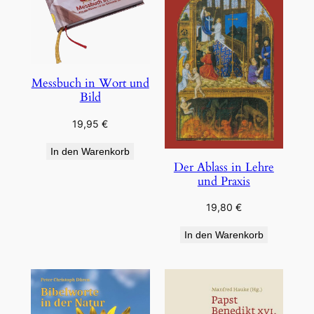
Messbuch in Wort und
Bild
19,95
€
In den Warenkorb
Der Ablass in Lehre
und Praxis
19,80
€
In den Warenkorb