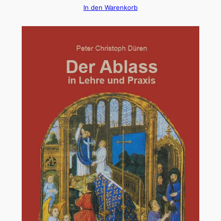
In den Warenkorb