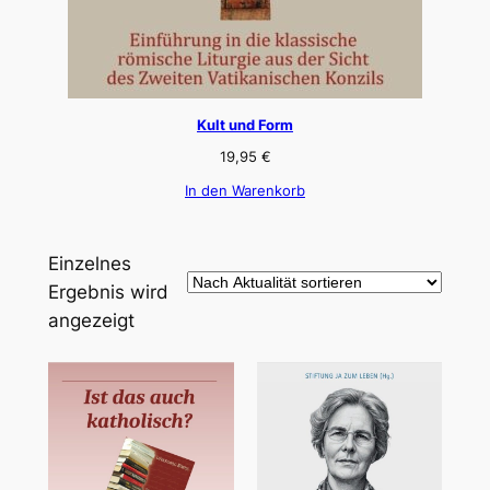
Kult und Form
19,95
€
In den Warenkorb
Einzelnes
Ergebnis wird
angezeigt