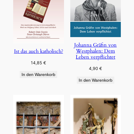
Johanna Gräfin von
Westphalen: Dem
Ist das auch katholisch?
Leben verpflichtet
14,85
€
4,90
€
In den Warenkorb
In den Warenkorb