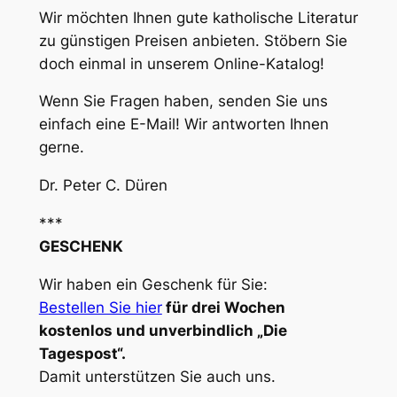
Wir möchten Ihnen gute katholische Literatur
zu günstigen Preisen anbieten. Stöbern Sie
doch einmal in unserem Online-Katalog!
Wenn Sie Fragen haben, senden Sie uns
einfach eine E-Mail! Wir antworten Ihnen
gerne.
Dr. Peter C. Düren
***
GESCHENK
Wir haben ein Geschenk für Sie:
Bestellen Sie hier
für drei Wochen
kostenlos und unverbindlich „Die
Tagespost“.
Damit unterstützen Sie auch uns.