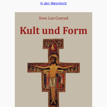
In den Warenkorb