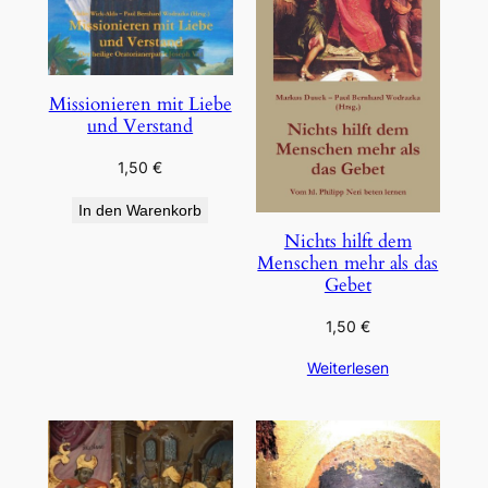
Missionieren mit Liebe
und Verstand
1,50
€
In den Warenkorb
Nichts hilft dem
Menschen mehr als das
Gebet
1,50
€
Weiterlesen