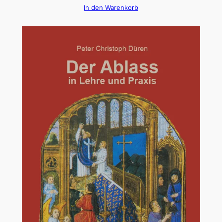
In den Warenkorb