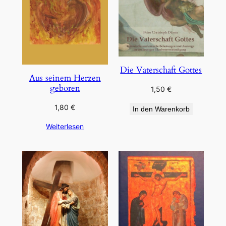
Die Vaterschaft Gottes
Aus seinem Herzen
geboren
1,50
€
1,80
€
In den Warenkorb
Weiterlesen