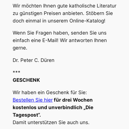
Wir möchten Ihnen gute katholische Literatur
zu günstigen Preisen anbieten. Stöbern Sie
doch einmal in unserem Online-Katalog!
Wenn Sie Fragen haben, senden Sie uns
einfach eine E-Mail! Wir antworten Ihnen
gerne.
Dr. Peter C. Düren
***
GESCHENK
Wir haben ein Geschenk für Sie:
Bestellen Sie hier
für drei Wochen
kostenlos und unverbindlich „Die
Tagespost“.
Damit unterstützen Sie auch uns.