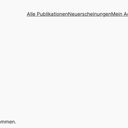
Alle Publikationen
Neuerscheinungen
Mein A
kommen.