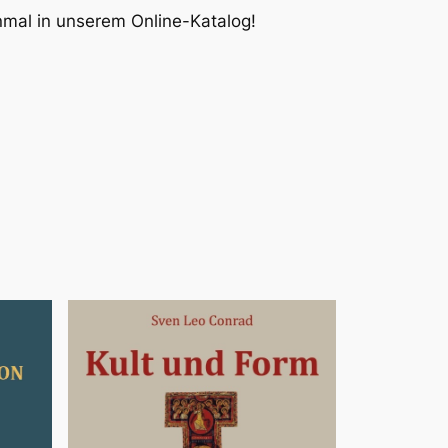
inmal in unserem Online-Katalog!