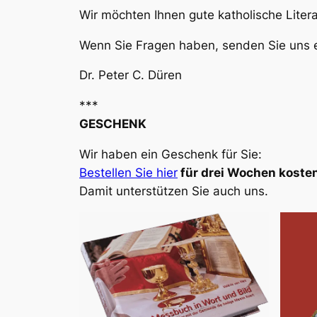
Wir möchten Ihnen gute katholische Liter
Wenn Sie Fragen haben, senden Sie uns e
Dr. Peter C. Düren
***
GESCHENK
Wir haben ein Geschenk für Sie:
Bestellen Sie hier
für drei Wochen kosten
Damit unterstützen Sie auch uns.