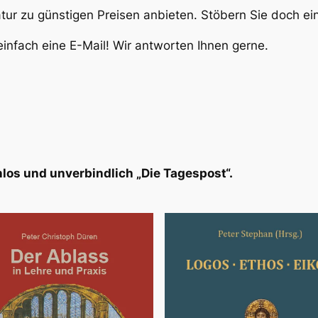
atur zu günstigen Preisen anbieten. Stöbern Sie doch e
infach eine E-Mail! Wir antworten Ihnen gerne.
los und unverbindlich „Die Tagespost“.