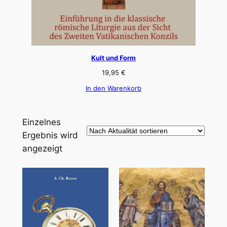
Kult und Form
19,95
€
In den Warenkorb
Einzelnes
Ergebnis wird
angezeigt