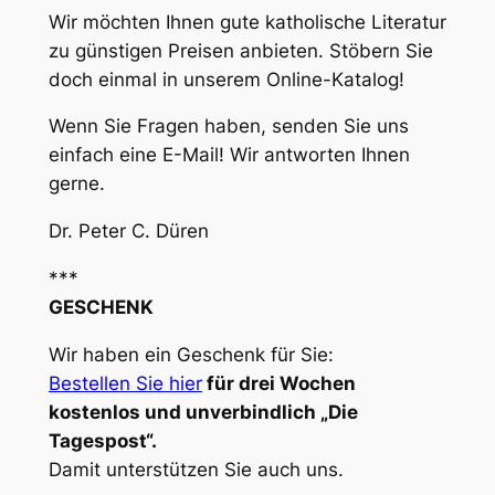
Wir möchten Ihnen gute katholische Literatur
zu günstigen Preisen anbieten. Stöbern Sie
doch einmal in unserem Online-Katalog!
Wenn Sie Fragen haben, senden Sie uns
einfach eine E-Mail! Wir antworten Ihnen
gerne.
Dr. Peter C. Düren
***
GESCHENK
Wir haben ein Geschenk für Sie:
Bestellen Sie hier
für drei Wochen
kostenlos und unverbindlich „Die
Tagespost“.
Damit unterstützen Sie auch uns.