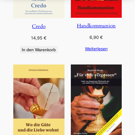
Handkommunion
Credo
6,90
€
14,95
€
Weiterlesen
In den Warenkorb