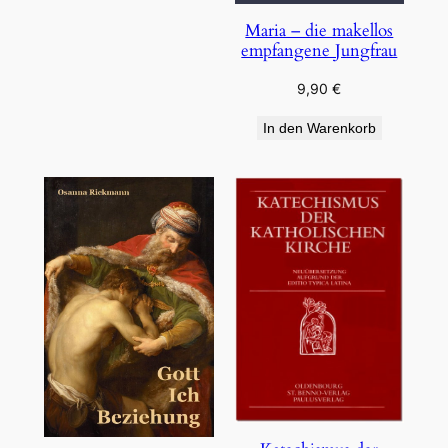
Maria – die makellos
empfangene Jungfrau
9,90
€
In den Warenkorb