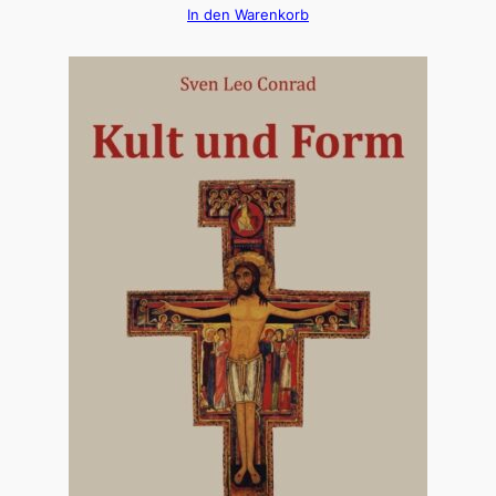
In den Warenkorb