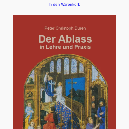
In den Warenkorb