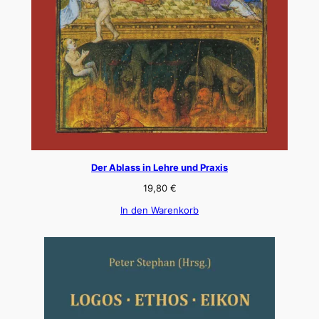
Der Ablass in Lehre und Praxis
19,80
€
In den Warenkorb