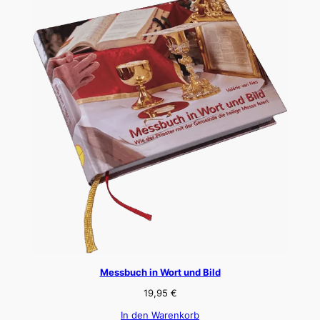
Messbuch in Wort und Bild
19,95
€
In den Warenkorb