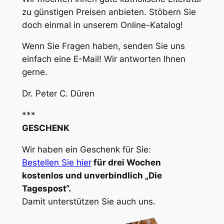
zu günstigen Preisen anbieten. Stöbern Sie
doch einmal in unserem Online-Katalog!
Wenn Sie Fragen haben, senden Sie uns
einfach eine E-Mail! Wir antworten Ihnen
gerne.
Dr. Peter C. Düren
***
GESCHENK
Wir haben ein Geschenk für Sie:
Bestellen Sie hier
für drei Wochen
kostenlos und unverbindlich „Die
Tagespost“.
Damit unterstützen Sie auch uns.