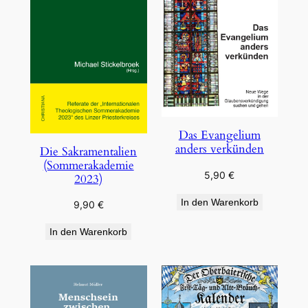
Das Evangelium
anders verkünden
Die Sakramentalien
(Sommerakademie
5,90
€
2023)
In den Warenkorb
9,90
€
In den Warenkorb