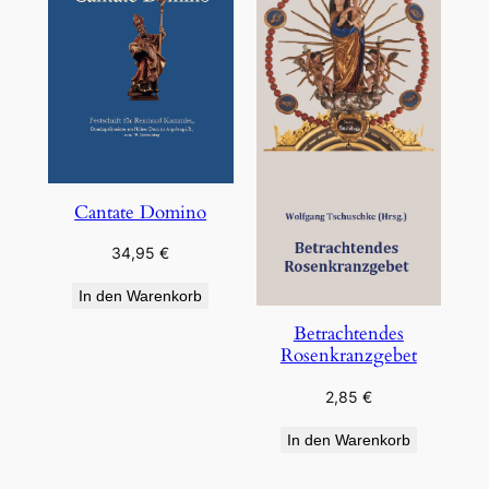
Cantate Domino
34,95
€
In den Warenkorb
Betrachtendes
Rosenkranzgebet
2,85
€
In den Warenkorb